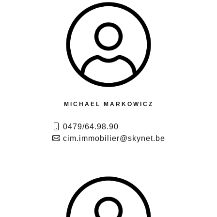
MICHAËL MARKOWICZ
0479/64.98.90
cim.immobilier@skynet.be