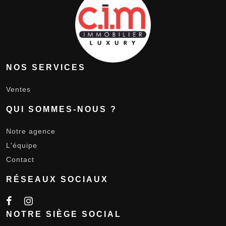
NOS SERVICES
Ventes
QUI SOMMES-NOUS ?
Notre agence
L'équipe
Contact
RÉSEAUX SOCIAUX
NOTRE SIÈGE SOCIAL