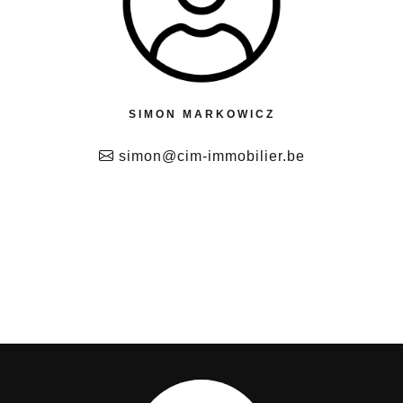
SIMON MARKOWICZ
simon@cim-immobilier.be