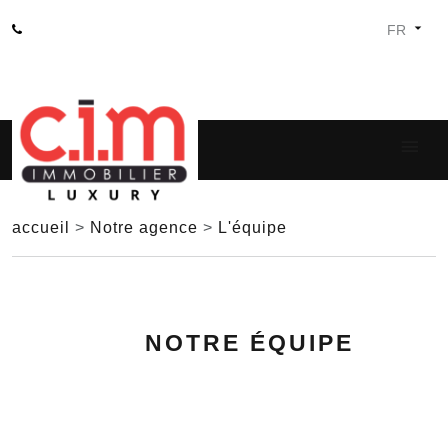
accueil
>
Notre agence
>
L'équipe
NOTRE ÉQUIPE